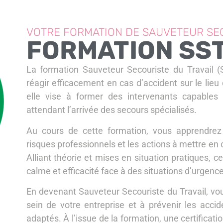
VOTRE FORMATION DE SAUVETEUR SEC
FORMATION SS
La formation Sauveteur Secouriste du Travail (
réagir efficacement en cas d’accident sur le lieu 
elle vise à former des intervenants capables
attendant l’arrivée des secours spécialisés.
Au cours de cette formation, vous apprendrez
risques professionnels et les actions à mettre en 
Alliant théorie et mises en situation pratiques, 
calme et efficacité face à des situations d’urgence
En devenant Sauveteur Secouriste du Travail, vou
sein de votre entreprise et à prévenir les ac
adaptés. À l’issue de la formation, une certificat