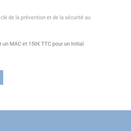
é de la prévention et de la sécurité au
ur un MAC et 150€ TTC pour un Initial