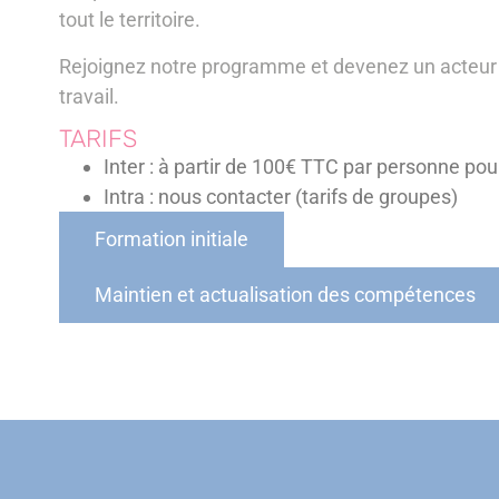
tout le territoire.
Rejoignez notre programme et devenez un acteur cl
travail.
TARIFS
Inter : à partir de 100€ TTC par personne po
Intra : nous contacter (tarifs de groupes)
Formation initiale
Maintien et actualisation des compétences