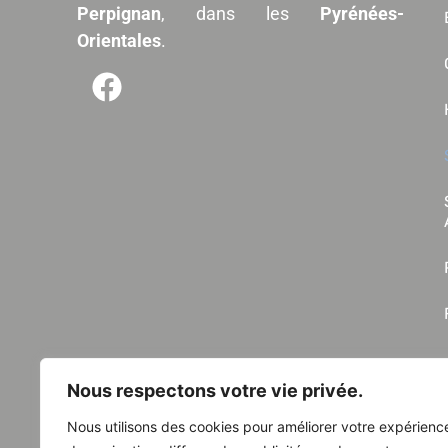
Perpignan
, dans les
Pyrénées-
Orientales
.
Nous respectons votre vie privée.
Nous utilisons des cookies pour améliorer votre expérienc