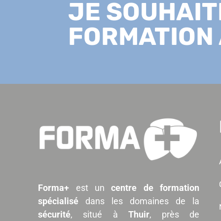
JE SOUHAIT
FORMATION
Forma+
est un
centre de formation
spécialisé
dans les domaines de la
sécurité
, situé à
Thuir
, près de