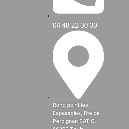
04 48 22 30 30
Rond point les
Espassoles, Rte de
Perpignan BAT C,