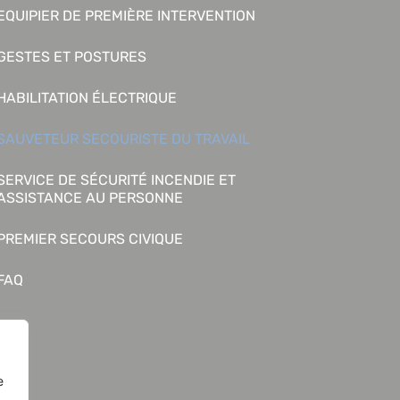
EQUIPIER DE PREMIÈRE INTERVENTION
GESTES ET POSTURES
HABILITATION ÉLECTRIQUE
SAUVETEUR SECOURISTE DU TRAVAIL
SERVICE DE SÉCURITÉ INCENDIE ET
ASSISTANCE AU PERSONNE
PREMIER SECOURS CIVIQUE
FAQ
e