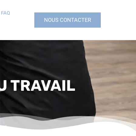
FAQ
NOUS CONTACTER
U TRAVAIL