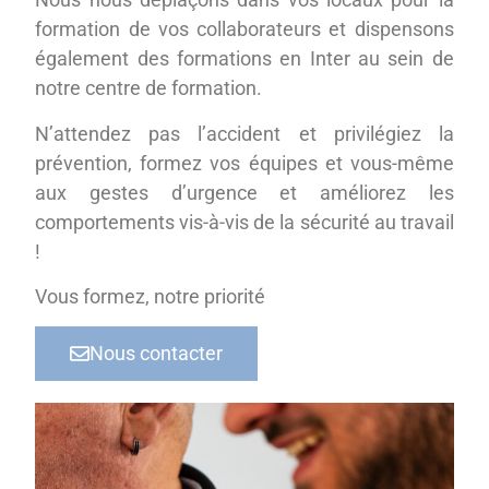
formation de vos collaborateurs et dispensons
également des formations en Inter au sein de
notre centre de formation.
N’attendez pas l’accident et privilégiez la
prévention, formez vos équipes et vous-même
aux gestes d’urgence et améliorez les
comportements vis-à-vis de la sécurité au travail
!
Vous formez, notre priorité
Nous contacter