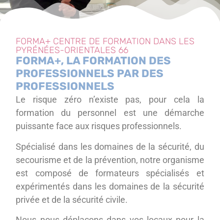
FORMA+ CENTRE DE FORMATION DANS LES
PYRÉNÉES-ORIENTALES 66
FORMA+, LA FORMATION DES
PROFESSIONNELS PAR DES
PROFESSIONNELS
Le risque zéro n’existe pas, pour cela la
formation du personnel est une démarche
puissante face aux risques professionnels.
Spécialisé dans les domaines de la sécurité, du
secourisme et de la prévention, notre organisme
est composé de formateurs spécialisés et
expérimentés dans les domaines de la sécurité
privée et de la sécurité civile.
Nous nous déplaçons dans vos locaux pour la