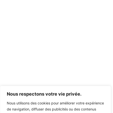
Nous respectons votre vie privée.
Nous utilisons des cookies pour améliorer votre expérience
de navigation, diffuser des publicités ou des contenus