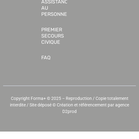
ASSISTANCE
AU
PERSONNE
PREMIER
SECOURS
CIVIQUE
FAQ
Copyright Forma+ © 2025 – Reproduction / Copie totalement
interdite / Site déposé ©
Création et référencement par agence
D2prod