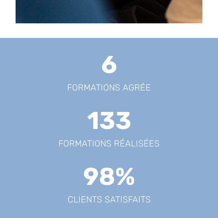
6
FORMATIONS AGRÉE
133
FORMATIONS RÉALISÉES
98
%
CLIENTS SATISFAITS