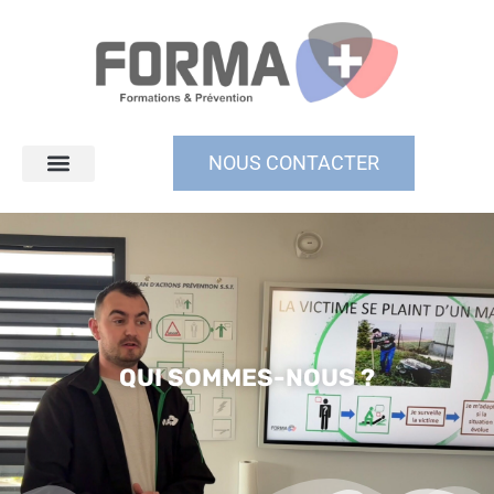
NOUS CONTACTER
QUI SOMMES-NOUS ?