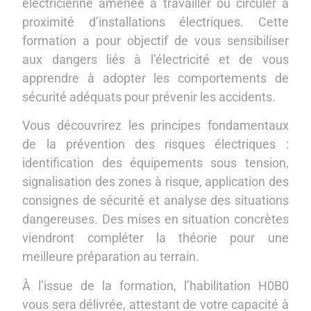
électricienne amenée à travailler ou circuler à
proximité d’installations électriques. Cette
formation a pour objectif de vous sensibiliser
aux dangers liés à l’électricité et de vous
apprendre à adopter les comportements de
sécurité adéquats pour prévenir les accidents.
Vous découvrirez les principes fondamentaux
de la prévention des risques électriques :
identification des équipements sous tension,
signalisation des zones à risque, application des
consignes de sécurité et analyse des situations
dangereuses. Des mises en situation concrètes
viendront compléter la théorie pour une
meilleure préparation au terrain.
À l’issue de la formation, l’habilitation H0B0
vous sera délivrée, attestant de votre capacité à