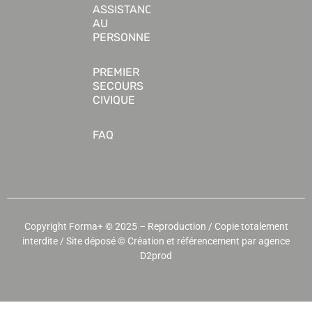
ASSISTANCE
AU
PERSONNE
PREMIER
SECOURS
CIVIQUE
FAQ
Copyright Forma+ © 2025 – Reproduction / Copie totalement
interdite / Site déposé ©
Création et référencement par agence
D2prod