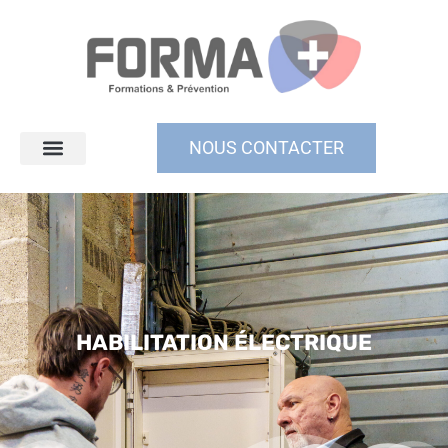
NOUS CONTACTER
HABILITATION ÉLECTRIQUE