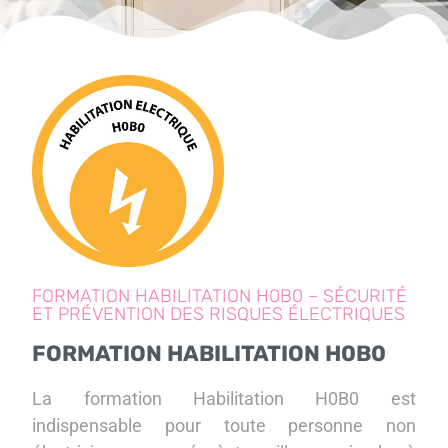
FORMATION HABILITATION H0B0 – SÉCURITÉ
ET PRÉVENTION DES RISQUES ÉLECTRIQUES
FORMATION HABILITATION H0B0
La formation Habilitation H0B0 est
indispensable pour toute personne non