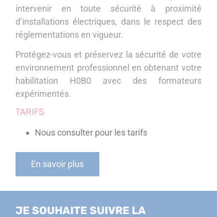
intervenir en toute sécurité à proximité
d’installations électriques, dans le respect des
réglementations en vigueur.
Protégez-vous et préservez la sécurité de votre
environnement professionnel en obtenant votre
habilitation H0B0 avec des formateurs
expérimentés.
TARIFS
Nous consulter pour les tarifs
En savoir plus
JE SOUHAITE SUIVRE LA