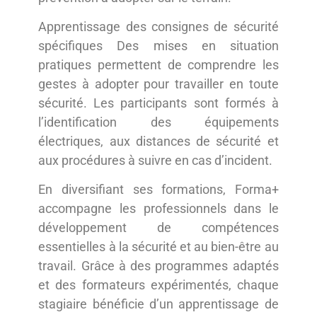
Apprentissage des consignes de sécurité
spécifiques Des mises en situation
pratiques permettent de comprendre les
gestes à adopter pour travailler en toute
sécurité. Les participants sont formés à
l’identification des équipements
électriques, aux distances de sécurité et
aux procédures à suivre en cas d’incident.
En diversifiant ses formations, Forma+
accompagne les professionnels dans le
développement de compétences
essentielles à la sécurité et au bien-être au
travail. Grâce à des programmes adaptés
et des formateurs expérimentés, chaque
stagiaire bénéficie d’un apprentissage de