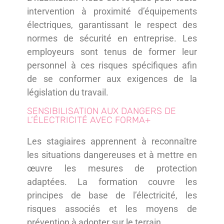
intervention à proximité d’équipements
électriques, garantissant le respect des
normes de sécurité en entreprise. Les
employeurs sont tenus de former leur
personnel à ces risques spécifiques afin
de se conformer aux exigences de la
législation du travail.
SENSIBILISATION AUX DANGERS DE
L’ÉLECTRICITÉ AVEC FORMA+
Les stagiaires apprennent à reconnaître
les situations dangereuses et à mettre en
œuvre les mesures de protection
adaptées. La formation couvre les
principes de base de l’électricité, les
risques associés et les moyens de
prévention à adopter sur le terrain.