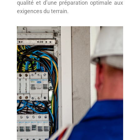
qualité et d’une préparation optimale aux
exigences du terrain.