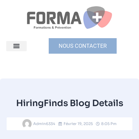
NOUS CONTACTER
HiringFinds Blog Details
Admin6334
Février 19, 2025
8:05 Pm