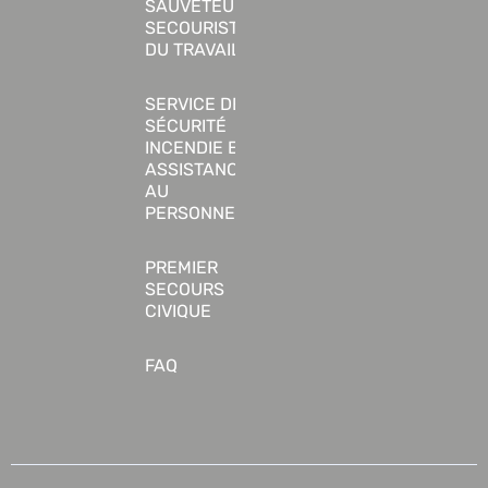
SAUVETEUR
SECOURISTE
DU TRAVAIL
SERVICE DE
SÉCURITÉ
INCENDIE ET
ASSISTANCE
AU
PERSONNE
PREMIER
SECOURS
CIVIQUE
FAQ