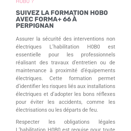
H0B0 ?
SUIVEZ LA FORMATION H0B0
AVEC FORMA+ 66 À
PERPIGNAN
Assurer la sécurité des interventions non
électriques L’habilitation H0B0 est
essentielle pour les professionnels
réalisant des travaux d’entretien ou de
maintenance à proximité d’équipements
électriques. Cette formation permet
d’identifier les risques liés aux installations
électriques et d’adopter les bons réflexes
pour éviter les accidents, comme les
électrisations ou les départs de feu.
Respecter les obligations légales
L’habilitation H0B0 est requise pour toute